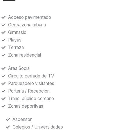
Acceso pavimentado
Cerca zona urbana
Gimnasio
Playas
Terraza
Zona residencial
Área Social
Circuito cerrado de TV
Parqueadero visitantes
Portería / Recepción
Trans. público cercano
Zonas deportivas
Ascensor
Colegios / Universidades