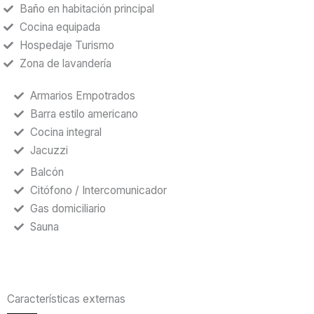
Baño en habitación principal
Cocina equipada
Hospedaje Turismo
Zona de lavandería
Armarios Empotrados
Barra estilo americano
Cocina integral
Jacuzzi
Balcón
Citófono / Intercomunicador
Gas domiciliario
Sauna
Características externas