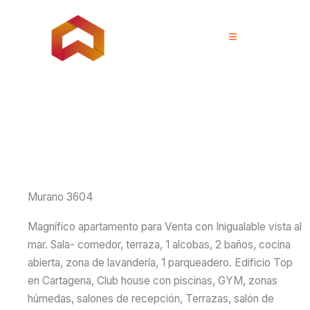
Murano 3604
Magnífico apartamento para Venta con Inigualable vista al
mar. Sala- comedor, terraza, 1 alcobas, 2 baños, cocina
abierta, zona de lavandería, 1 parqueadero. Edificio Top
en Cartagena, Club house con piscinas, GYM, zonas
húmedas, salones de recepción, Terrazas, salón de