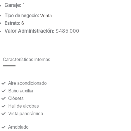
Garaje:
1
Tipo de negocio:
Venta
Estrato:
6
Valor Administración:
$485.000
Características internas
Aire acondicionado
Baño auxiliar
Clósets
Hall de alcobas
Vista panorámica
Amoblado