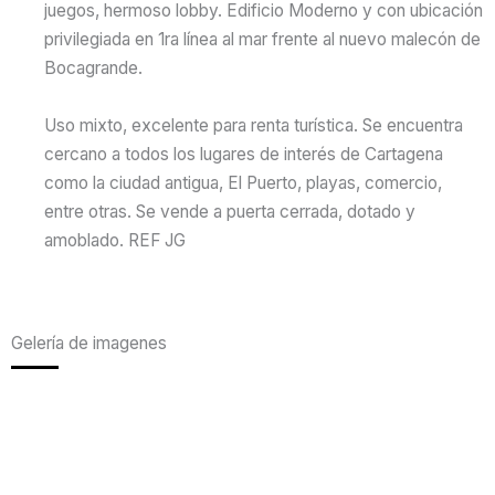
juegos, hermoso lobby. Edificio Moderno y con ubicación
privilegiada en 1ra línea al mar frente al nuevo malecón de
Bocagrande.
Uso mixto, excelente para renta turística. Se encuentra
cercano a todos los lugares de interés de Cartagena
como la ciudad antigua, El Puerto, playas, comercio,
entre otras. Se vende a puerta cerrada, dotado y
amoblado. REF JG
Gelería de imagenes