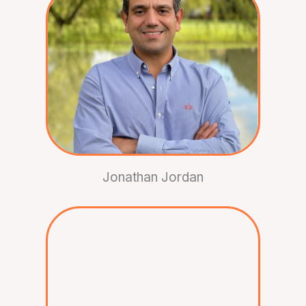
Jonathan Jordan