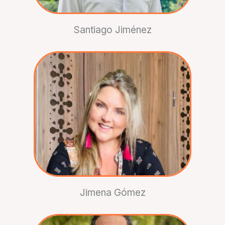
Santiago Jiménez
Jimena Gómez