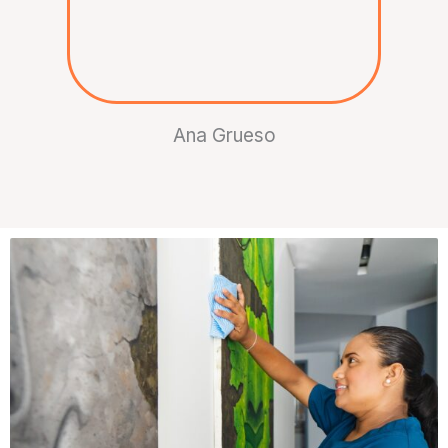
Ana Grueso