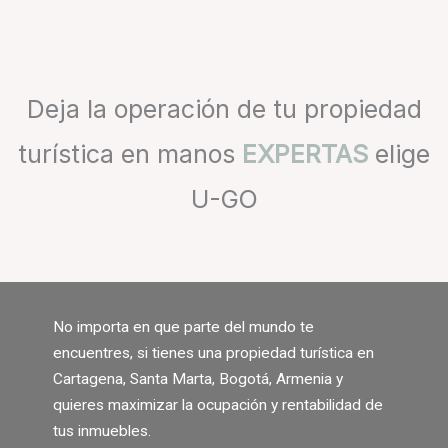
Deja la operación de tu propiedad
turística en manos
EXPERTAS
elige
U-GO
No importa en que parte del mundo te
encuentres, si tienes una propiedad turística en
Cartagena, Santa Marta, Bogotá, Armenia y
quieres m
aximizar la ocupación y rentabilidad de
tus inmuebles.