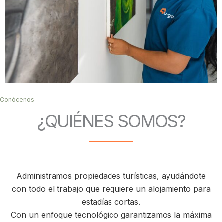
Conócenos
¿QUIÉNES SOMOS?
Administramos propiedades turísticas, ayudándote
con todo el trabajo que requiere un alojamiento para
estadías cortas.
Con un enfoque tecnológico garantizamos la máxima