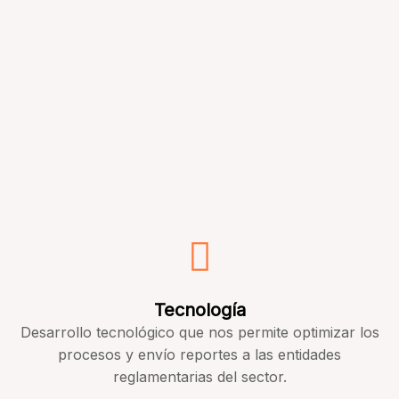
Tecnología
Desarrollo tecnológico que nos permite optimizar los
procesos y envío reportes a las entidades
reglamentarias del sector.