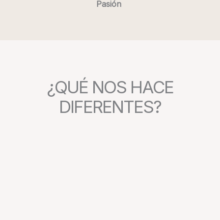
Pasión
¿QUÉ NOS HACE
DIFERENTES?