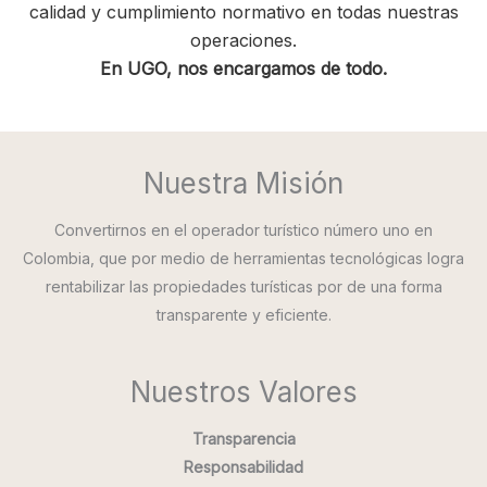
calidad y cumplimiento normativo en todas nuestras
operaciones.
En UGO, nos encargamos de todo.
Nuestra Misión
Convertirnos en el operador turístico número uno en
Colombia, que por medio de herramientas tecnológicas logra
rentabilizar las propiedades turísticas por de una forma
transparente y eficiente.
Nuestros Valores
Transparencia
Responsabilidad