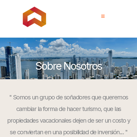
Sobre Nosotros
" Somos un grupo de soñadores que queremos
cambiar la forma de hacer turismo, que las
propiedades vacacionales dejen de ser un costo y
se conviertan en una posibilidad de inversión... "