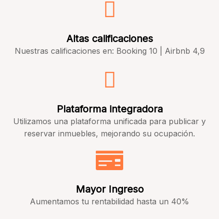
Altas calificaciones
Nuestras calificaciones en: Booking 10 | Airbnb 4,9
Plataforma integradora
Utilizamos una plataforma unificada para publicar y
reservar inmuebles, mejorando su ocupación.
Mayor Ingreso
Aumentamos tu rentabilidad hasta un 40%